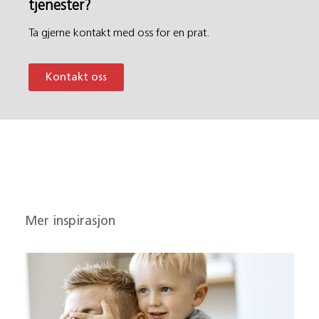
tjenester?
Ta gjerne kontakt med oss for en prat.
Kontakt oss
Mer inspirasjon