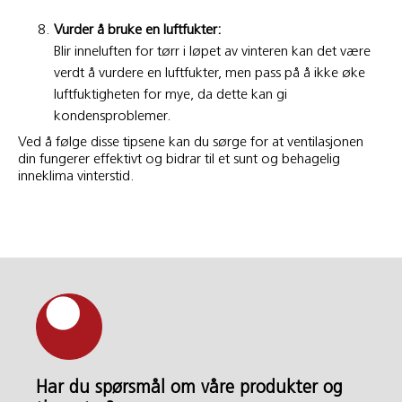
Vurder å bruke en luftfukter:
Blir inneluften for tørr i løpet av vinteren kan det være
verdt å vurdere en luftfukter, men pass på å ikke øke
luftfuktigheten for mye, da dette kan gi
kondensproblemer.
Ved å følge disse tipsene kan du sørge for at ventilasjonen
din fungerer effektivt og bidrar til et sunt og behagelig
inneklima vinterstid.
Har du spørsmål om våre produkter og