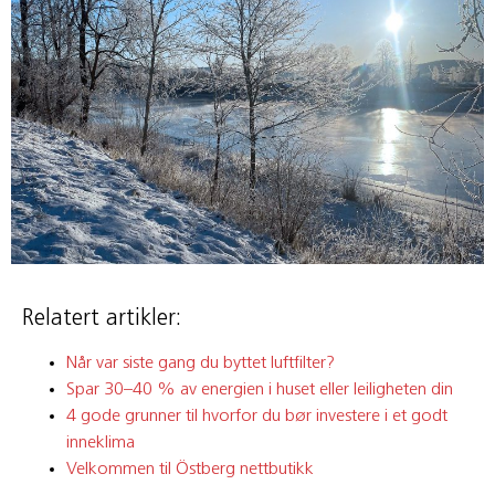
Relatert artikler:
Når var siste gang du byttet luftfilter?
Spar 30–40 % av energien i huset eller leiligheten din
4 gode grunner til hvorfor du bør investere i et godt
inneklima
Velkommen til Östberg nettbutikk