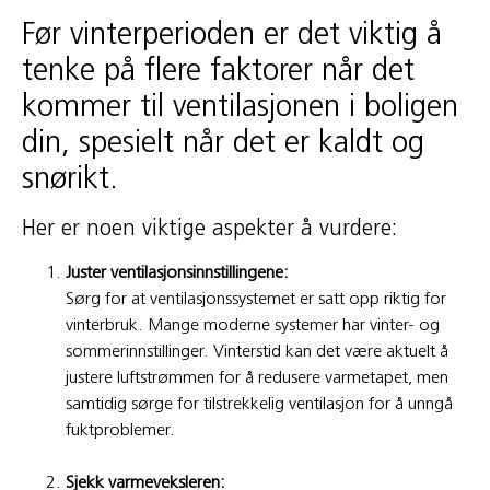
Før vinterperioden er det viktig å
tenke på flere faktorer når det
kommer til ventilasjonen i boligen
din, spesielt når det er kaldt og
snørikt.
Her er noen viktige aspekter å vurdere:
Juster ventilasjonsinnstillingene:
Sørg for at ventilasjonssystemet er satt opp riktig for
vinterbruk. Mange moderne systemer har vinter- og
sommerinnstillinger. Vinterstid kan det være aktuelt å
justere luftstrømmen for å redusere varmetapet, men
samtidig sørge for tilstrekkelig ventilasjon for å unngå
fuktproblemer.
Sjekk varmeveksleren: