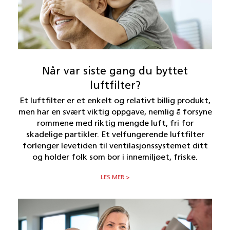
Når var siste gang du byttet
luftfilter?
Et luftfilter er et enkelt og relativt billig produkt,
men har en svært viktig oppgave, nemlig å forsyne
rommene med riktig mengde luft, fri for
skadelige partikler. Et velfungerende luftfilter
forlenger levetiden til ventilasjonssystemet ditt
og holder folk som bor i innemiljøet, friske.
LES MER >