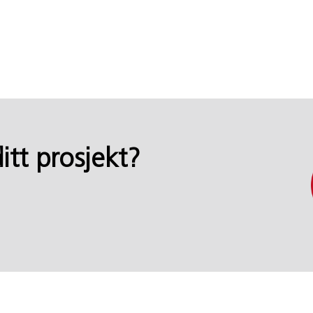
ditt prosjekt?