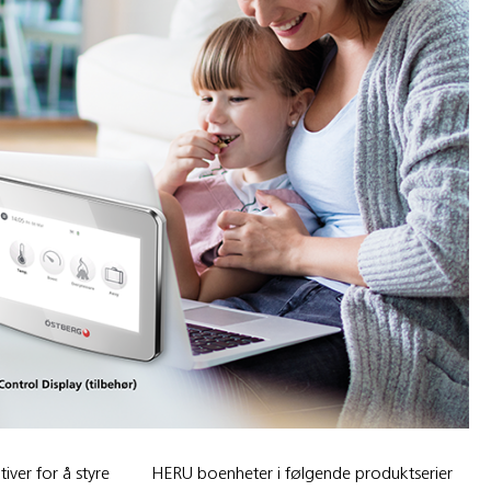
tiver for å styre
HERU boenheter i følgende produktserier