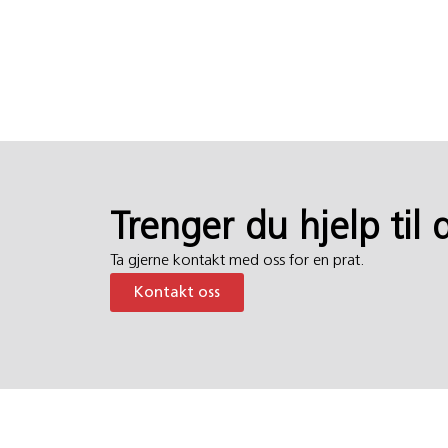
Trenger du hjelp til 
Ta gjerne kontakt med oss for en prat.
Kontakt oss